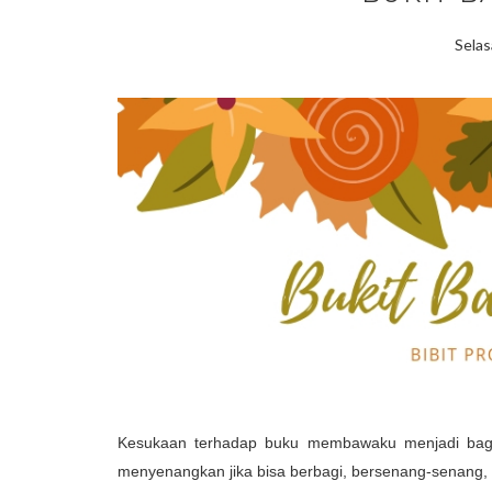
Selas
Kesukaan terhadap buku membawaku menjadi bagia
menyenangkan jika bisa berbagi, bersenang-senang, 