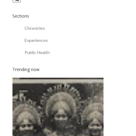
Sections
Chronicles
Experiences
Public Health
Trending now