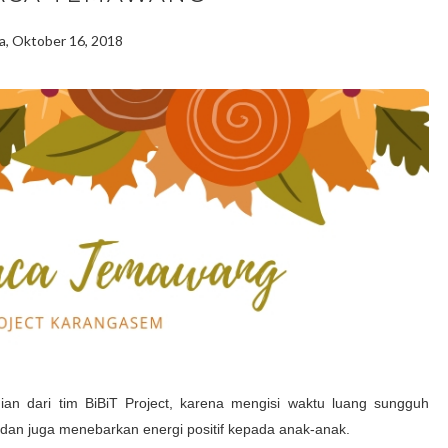
a, Oktober 16, 2018
n dari tim BiBiT Project
, karena mengisi waktu luang sungguh
dan juga menebarkan energi positif kepada anak-anak.