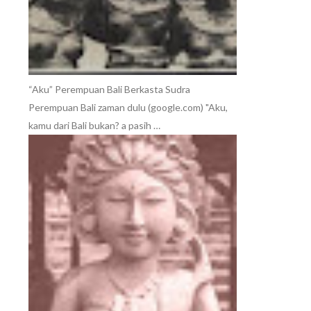
“Aku” Perempuan Bali Berkasta Sudra
Perempuan Bali zaman dulu (google.com) "Aku,
kamu dari Bali bukan? a pasih …