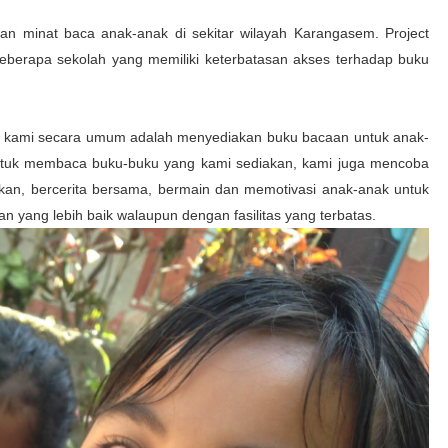
kan minat baca anak-anak di sekitar wilayah Karangasem. Project
beberapa sekolah yang memiliki keterbatasan akses terhadap buku
an kami secara umum adalah menyediakan buku bacaan untuk anak-
ntuk membaca buku-buku yang kami sediakan, kami juga mencoba
 bercerita bersama, bermain dan memotivasi anak-anak untuk
yang lebih baik walaupun dengan fasilitas yang terbatas.