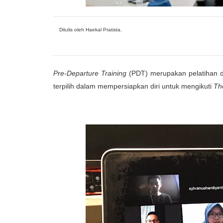
Ditulis oleh Haekal Pratista.
Pre-Departure Training
(PDT) merupakan pelatihan da
terpilih dalam mempersiapkan diri untuk mengikuti
Th