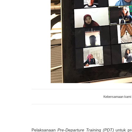
Kebersamaan kami s
Pelaksanaan
Pre-Departure Training (PDT)
untuk pr