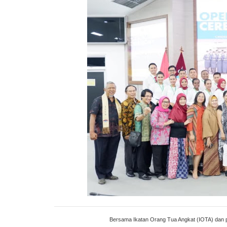
Bersama Ikatan Orang Tua Angkat (IOTA) dan 