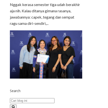
Nggak kerasa semester tiga udah berakhir
aja nih. Kalau ditanya gimana rasanya,
jawabannya: capek, tegang dan sempat
ragu sama diri-sendiri,...
Search