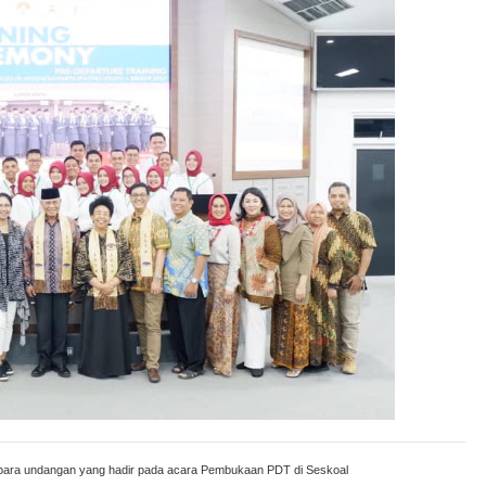
para undangan yang hadir pada acara Pembukaan PDT di Seskoal