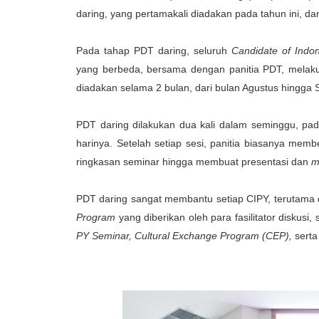
daring, yang pertamakali diadakan pada tahun ini, da
Pada tahap PDT daring, seluruh
Candidate of Indon
yang berbeda, bersama dengan panitia PDT, mela
diadakan selama 2 bulan, dari bulan Agustus hingga
PDT daring dilakukan dua kali dalam seminggu, pad
harinya. Setelah setiap sesi, panitia biasanya mem
ringkasan seminar hingga membuat presentasi dan
m
PDT daring sangat membantu setiap CIPY, terutama 
Program
yang diberikan oleh para fasilitator diskusi
PY Seminar, Cultural Exchange Program (CEP),
sert