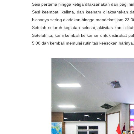
Sesi pertama hingga ketiga dilaksanakan dari pagi h
Sesi keempat, kelima, dan keenam dilaksanakan dari
biasanya sering diadakan hingga mendekati jam 23.0
Setelah seluruh kegiatan selesai, aktivitas kami ditu
Setelah itu, kami kembali ke kamar untuk istirahat 
5.00 dan kembali memulai rutinitas keesokan harinya.