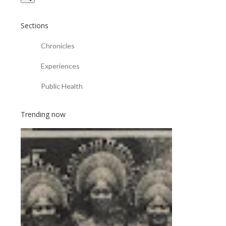
Sections
Chronicles
Experiences
Public Health
Trending now