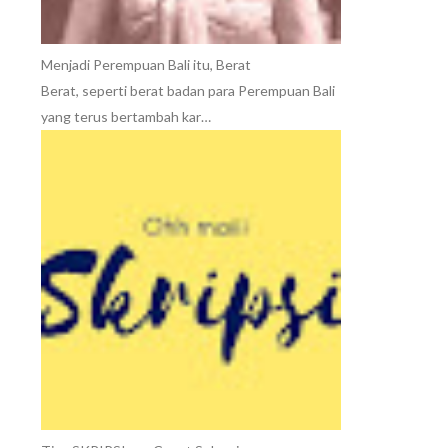
Menjadi Perempuan Bali itu, Berat
Berat, seperti berat badan para Perempuan Bali
yang terus bertambah kar…