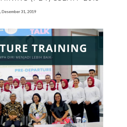
a, Desember 31, 2019