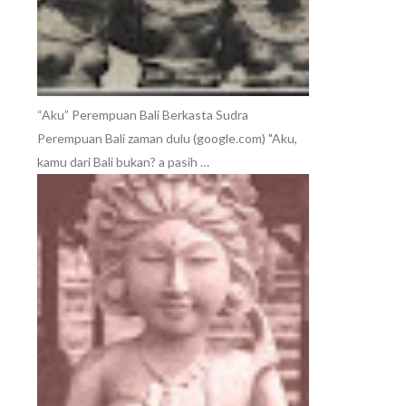
“Aku” Perempuan Bali Berkasta Sudra
Perempuan Bali zaman dulu (google.com) "Aku,
kamu dari Bali bukan? a pasih …