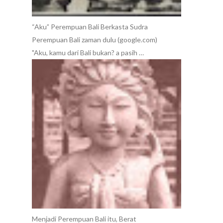
“Aku” Perempuan Bali Berkasta Sudra
Perempuan Bali zaman dulu (google.com)
"Aku, kamu dari Bali bukan? a pasih …
Menjadi Perempuan Bali itu, Berat