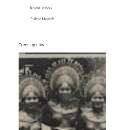
Experiences
Public Health
Trending now