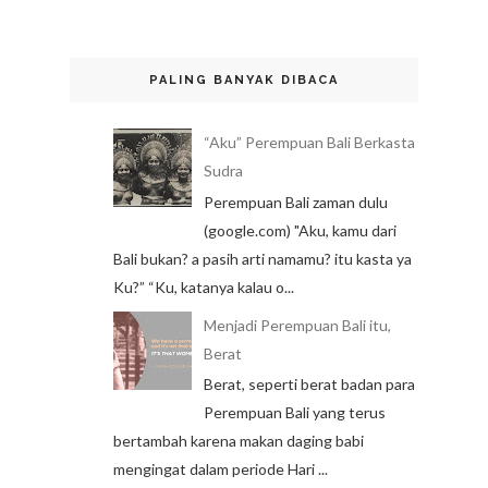
PALING BANYAK DIBACA
“Aku” Perempuan Bali Berkasta
Sudra
Perempuan Bali zaman dulu
(google.com) "Aku, kamu dari
Bali bukan? a pasih arti namamu? itu kasta ya
Ku?” “Ku, katanya kalau o...
Menjadi Perempuan Bali itu,
Berat
Berat, seperti berat badan para
Perempuan Bali yang terus
bertambah karena makan daging babi
mengingat dalam periode Hari ...