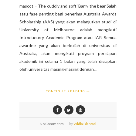
mascot – The cuddly and soft 'Barry the bear'Salah
satu fase penting bagi penerima Australia Awards
Scholarship (AAS) yang akan melanjutkan studi di
University of Melbourne adalah mengikuti
Introductory Academic Program atau IAP. Semua
awardee yang akan berkuliah di universitas di
Australia, akan mengikuti program persiapan
akademik ini selama 1 bulan yang telah disiapkan
oleh universitas masing-masing dengan...
CONTINUE READING
No Comments
,
by
Widia Diantari