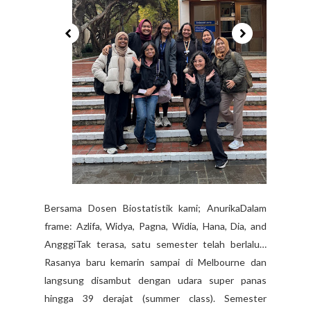
Bersama Dosen Biostatistik kami; AnurikaDalam
frame: Azlifa, Widya, Pagna, Widia, Hana, Dia, and
AngggiTak terasa, satu semester telah berlalu…
Rasanya baru kemarin sampai di Melbourne dan
langsung disambut dengan udara super panas
hingga 39 derajat (summer class). Semester