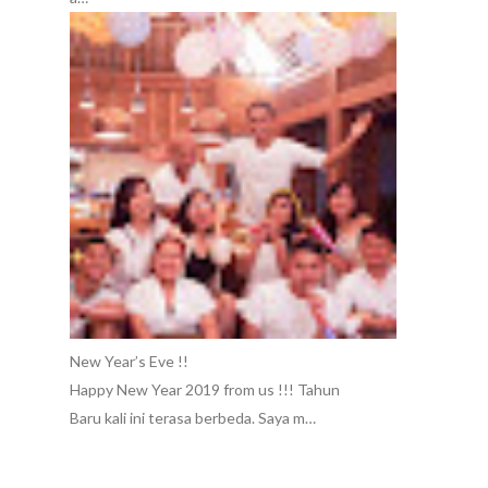
New Year’s Eve !!
Happy New Year 2019 from us !!! Tahun
Baru kali ini terasa berbeda. Saya m…