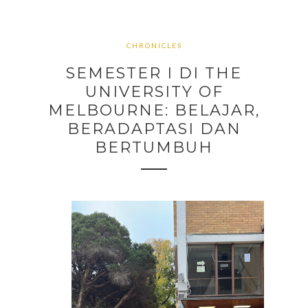
CHRONICLES
SEMESTER I DI THE
UNIVERSITY OF
MELBOURNE: BELAJAR,
BERADAPTASI DAN
BERTUMBUH