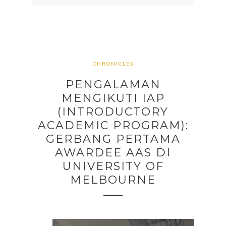
CHRONICLES
PENGALAMAN
MENGIKUTI IAP
(INTRODUCTORY
ACADEMIC PROGRAM):
GERBANG PERTAMA
AWARDEE AAS DI
UNIVERSITY OF
MELBOURNE