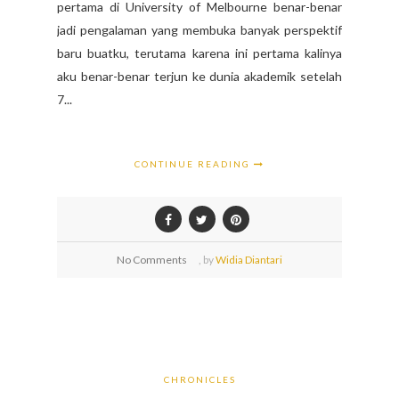
pertama di University of Melbourne benar-benar
jadi pengalaman yang membuka banyak perspektif
baru buatku, terutama karena ini pertama kalinya
aku benar-benar terjun ke dunia akademik setelah
7...
CONTINUE READING
No Comments
,
by
Widia Diantari
CHRONICLES