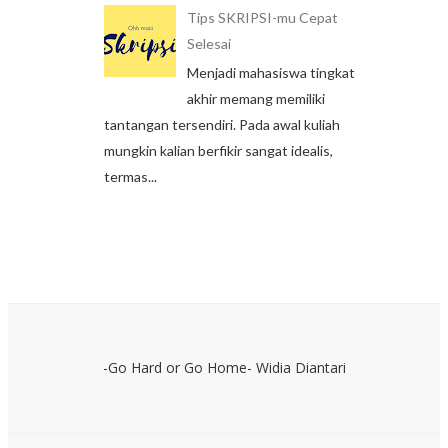
Tips SKRIPSI-mu Cepat
Selesai
Menjadi mahasiswa tingkat
akhir memang memiliki
tantangan tersendiri. Pada awal kuliah
mungkin kalian berfikir sangat idealis,
termas...
-Go Hard or Go Home- Widia Diantari