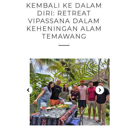
KEMBALI KE DALAM
DIRI: RETREAT
VIPASSANA DALAM
KEHENINGAN ALAM
TEMAWANG