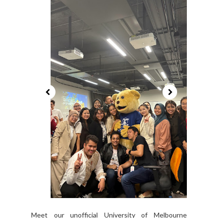
Meet our unofficial University of Melbourne