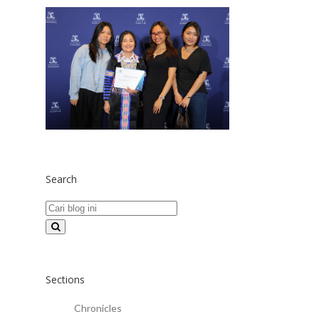
Search
Sections
Chronicles