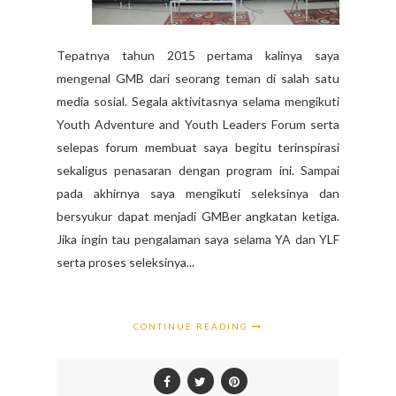
Tepatnya tahun 2015 pertama kalinya saya
mengenal GMB dari seorang teman di salah satu
media sosial. Segala aktivitasnya selama mengikuti
Youth Adventure and Youth Leaders Forum serta
selepas forum membuat saya begitu terinspirasi
sekaligus penasaran dengan program ini. Sampai
pada akhirnya saya mengikuti seleksinya dan
bersyukur dapat menjadi GMBer angkatan ketiga.
Jika ingin tau pengalaman saya selama YA dan YLF
serta proses seleksinya...
CONTINUE READING