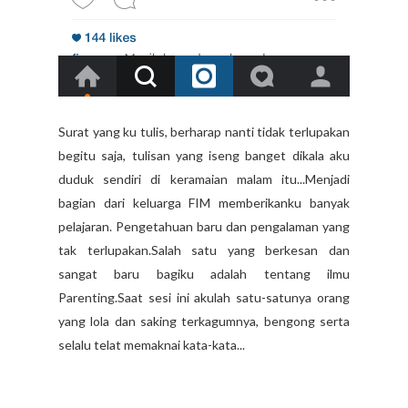
Surat yang ku tulis, berharap nanti tidak terlupakan
begitu saja, tulisan yang iseng banget dikala aku
duduk sendiri di keramaian malam itu...Menjadi
bagian dari keluarga FIM memberikanku banyak
pelajaran. Pengetahuan baru dan pengalaman yang
tak terlupakan.Salah satu yang berkesan dan
sangat baru bagiku adalah tentang ilmu
Parenting.Saat sesi ini akulah satu-satunya orang
yang lola dan saking terkagumnya, bengong serta
selalu telat memaknai kata-kata...