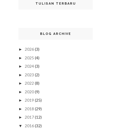
TULISAN TERBARU
BLOG ARCHIVE
2026
(3)
►
2025
(4)
►
2024
(3)
►
2023
(2)
►
2022
(8)
►
2020
(9)
►
2019
(25)
►
2018
(29)
►
2017
(12)
►
2016
(32)
▼