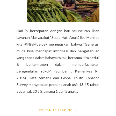
Hari ini bertepatan dengan hari peluncuran Iklan
Layanan Masyarakat "Suara Hati Anak", Ibu Menkes
kita @NilaMoeloek menegaskan bahwa "Generasi
muda bisa mendapat informasi dan pengetahuan
yang tepat dalam bahaya rokok, bersama kita peduli
& berkomitmen dalam memperjuangkan
pengendalian rokok" (Sumber : Kemenkes RI,
2016). Data terbaru dari Global Youth Tobacco
Survey menyatakan perokok anak usia 13-15 tahun
sebanyak 20,3% dimana 1 dari 5 anak...
CONTINUE READING