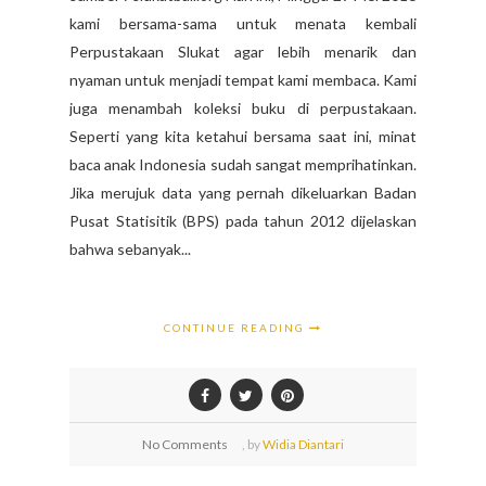
kami bersama-sama untuk menata kembali
Perpustakaan Slukat agar lebih menarik dan
nyaman untuk menjadi tempat kami membaca. Kami
juga menambah koleksi buku di perpustakaan.
Seperti yang kita ketahui bersama saat ini, minat
baca anak Indonesia sudah sangat memprihatinkan.
Jika merujuk data yang pernah dikeluarkan Badan
Pusat Statisitik (BPS) pada tahun 2012 dijelaskan
bahwa sebanyak...
CONTINUE READING
No Comments
,
by
Widia Diantari