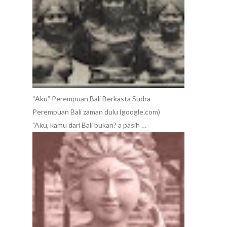
“Aku” Perempuan Bali Berkasta Sudra
Perempuan Bali zaman dulu (google.com)
"Aku, kamu dari Bali bukan? a pasih …