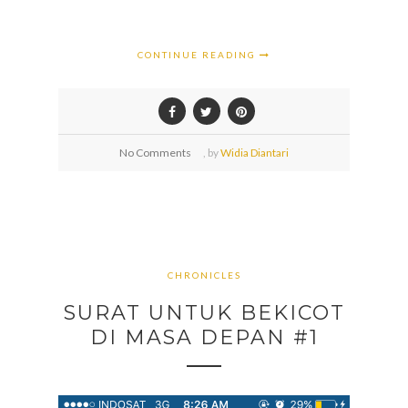
CONTINUE READING
No Comments
,
by
Widia Diantari
CHRONICLES
SURAT UNTUK BEKICOT
DI MASA DEPAN #1