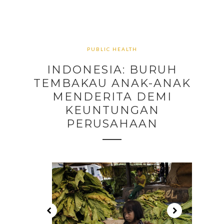
PUBLIC HEALTH
INDONESIA: BURUH
TEMBAKAU ANAK-ANAK
MENDERITA DEMI
KEUNTUNGAN
PERUSAHAAN