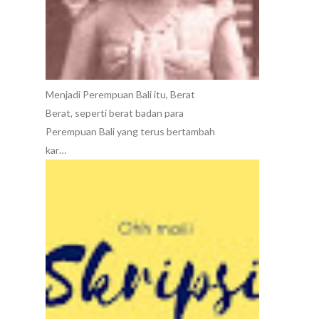
Menjadi Perempuan Bali itu, Berat
Berat, seperti berat badan para
Perempuan Bali yang terus bertambah
kar…