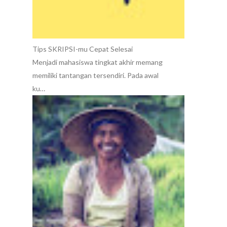
Tips SKRIPSI-mu Cepat Selesai
Menjadi mahasiswa tingkat akhir memang
memiliki tantangan tersendiri. Pada awal
ku…