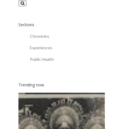
Sections
Chronicles
Experiences
Public Health
Trending now