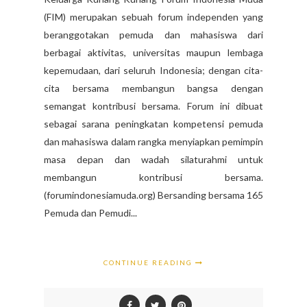
(FIM) merupakan sebuah forum independen yang
beranggotakan pemuda dan mahasiswa dari
berbagai aktivitas, universitas maupun lembaga
kepemudaan, dari seluruh Indonesia; dengan cita-
cita bersama membangun bangsa dengan
semangat kontribusi bersama. Forum ini dibuat
sebagai sarana peningkatan kompetensi pemuda
dan mahasiswa dalam rangka menyiapkan pemimpin
masa depan dan wadah silaturahmi untuk
membangun kontribusi bersama.
(forumindonesiamuda.org) Bersanding bersama 165
Pemuda dan Pemudi...
CONTINUE READING