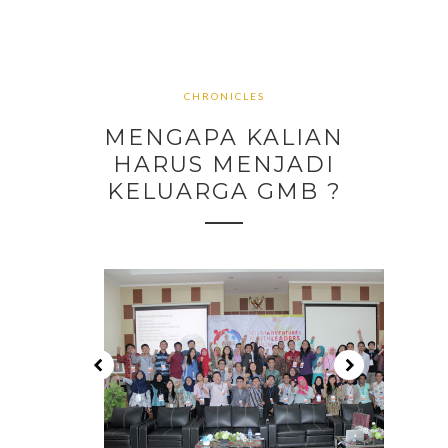
CHRONICLES
MENGAPA KALIAN
HARUS MENJADI
KELUARGA GMB ?