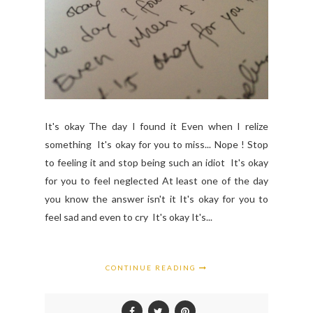
It's okay The day I found it Even when I relize
something It's okay for you to miss... Nope ! Stop
to feeling it and stop being such an idiot It's okay
for you to feel neglected At least one of the day
you know the answer isn't it It's okay for you to
feel sad and even to cry It's okay It's...
CONTINUE READING