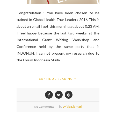
Congratulation ! You have been chosen to be
trained in Global Health True Leaders 2016 This is
about an email I got this morning at about 0:23 AM.
I feel happy because the last two weeks, at the
International Grant Writing Workshop and
Conference held by the same party that is
INDOHUN. I cannot present my research due to
the Forum Indonesia Muda...
CONTINUE READING
No Comments
,
by
Widia Diantari