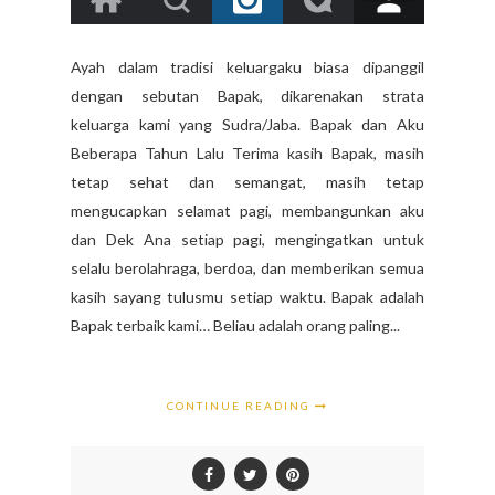
Ayah dalam tradisi keluargaku biasa dipanggil
dengan sebutan Bapak, dikarenakan strata
keluarga kami yang Sudra/Jaba. Bapak dan Aku
Beberapa Tahun Lalu Terima kasih Bapak, masih
tetap sehat dan semangat, masih tetap
mengucapkan selamat pagi, membangunkan aku
dan Dek Ana setiap pagi, mengingatkan untuk
selalu berolahraga, berdoa, dan memberikan semua
kasih sayang tulusmu setiap waktu. Bapak adalah
Bapak terbaik kami… Beliau adalah orang paling...
CONTINUE READING