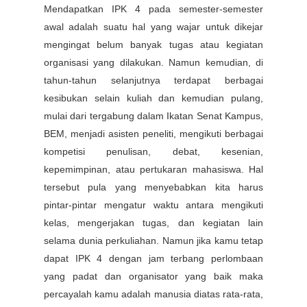
Mendapatkan IPK 4 pada semester-semester
awal adalah suatu hal yang wajar untuk dikejar
mengingat belum banyak tugas atau kegiatan
organisasi yang dilakukan. Namun kemudian, di
tahun-tahun selanjutnya terdapat berbagai
kesibukan selain kuliah dan kemudian pulang,
mulai dari tergabung dalam Ikatan Senat Kampus,
BEM, menjadi asisten peneliti, mengikuti berbagai
kompetisi penulisan, debat, kesenian,
kepemimpinan, atau pertukaran mahasiswa. Hal
tersebut pula yang menyebabkan kita harus
pintar-pintar mengatur waktu antara mengikuti
kelas, mengerjakan tugas, dan kegiatan lain
selama dunia perkuliahan. Namun jika kamu tetap
dapat IPK 4 dengan jam terbang perlombaan
yang padat dan organisator yang baik maka
percayalah kamu adalah manusia diatas rata-rata,