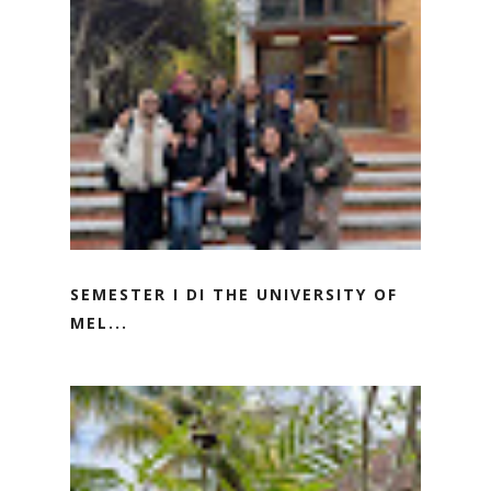
SEMESTER I DI THE UNIVERSITY OF
MEL...