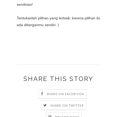
sendirian!
Tentukanlah pilihan yang terbaik, karena pilihan itu
ada ditanganmu sendiri :)
SHARE THIS STORY
SHARE ON FACEBOOK
SHARE ON TWITTER
PIN THIS POST