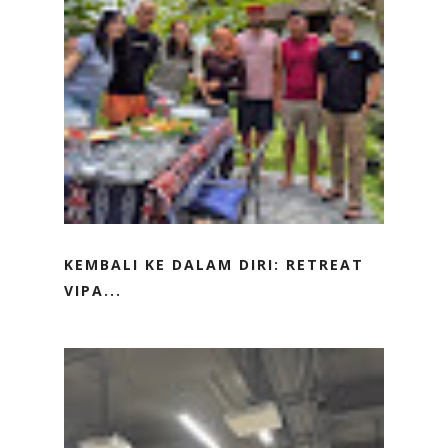
KEMBALI KE DALAM DIRI: RETREAT
VIPA...