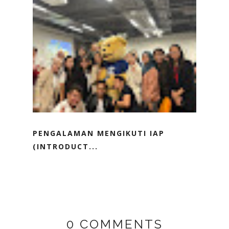
PENGALAMAN MENGIKUTI IAP
(INTRODUCT...
0 COMMENTS