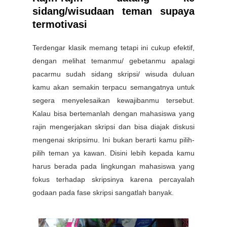
sidang/wisudaan teman supaya
termotivasi
Terdengar klasik memang tetapi ini cukup efektif,
dengan melihat temanmu/ gebetanmu apalagi
pacarmu sudah sidang skripsi/ wisuda duluan
kamu akan semakin terpacu semangatnya untuk
segera menyelesaikan kewajibanmu tersebut.
Kalau bisa bertemanlah dengan mahasiswa yang
rajin mengerjakan skripsi dan bisa diajak diskusi
mengenai skripsimu. Ini bukan berarti kamu pilih-
pilih teman ya kawan. Disini lebih kepada kamu
harus berada pada lingkungan mahasiswa yang
fokus terhadap skripsinya karena percayalah
godaan pada fase skripsi sangatlah banyak.