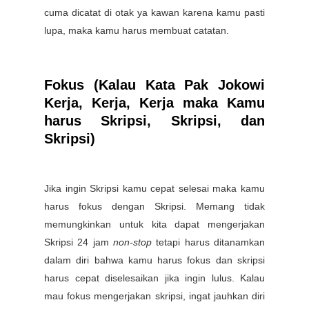
cuma dicatat di otak ya kawan karena kamu pasti
lupa, maka kamu harus membuat catatan.
Fokus (Kalau Kata Pak Jokowi
Kerja, Kerja, Kerja maka Kamu
harus Skripsi, Skripsi, dan
Skripsi)
Jika ingin Skripsi kamu cepat selesai maka kamu
harus fokus dengan Skripsi. Memang tidak
memungkinkan untuk kita dapat mengerjakan
Skripsi 24 jam
non-stop
tetapi harus ditanamkan
dalam diri bahwa kamu harus fokus dan skripsi
harus cepat diselesaikan jika ingin lulus. Kalau
mau fokus mengerjakan skripsi, ingat jauhkan diri