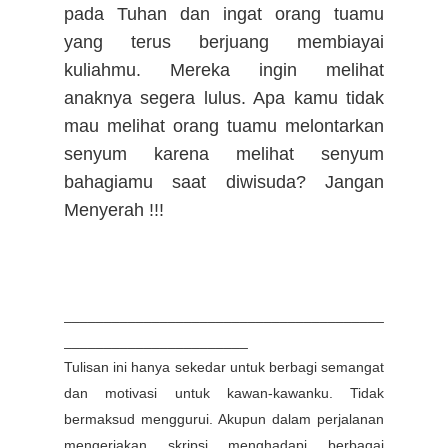
pada Tuhan dan ingat orang tuamu
yang terus berjuang membiayai
kuliahmu. Mereka ingin melihat
anaknya segera lulus. Apa kamu tidak
mau melihat orang tuamu melontarkan
senyum karena melihat senyum
bahagiamu saat diwisuda? Jangan
Menyerah !!!
________________________________________
_______________________
Tulisan ini hanya sekedar untuk berbagi semangat
dan motivasi untuk kawan-kawanku. Tidak
bermaksud menggurui. Akupun dalam perjalanan
mengerjakan skripsi menghadapi berbagai