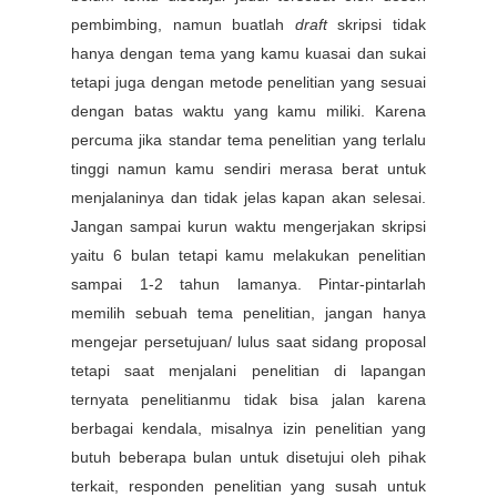
pembimbing, namun buatlah
draft
skripsi tidak
hanya dengan tema yang kamu kuasai dan sukai
tetapi juga dengan metode penelitian yang sesuai
dengan batas waktu yang kamu miliki. Karena
percuma jika standar tema penelitian yang terlalu
tinggi namun kamu sendiri merasa berat untuk
menjalaninya dan tidak jelas kapan akan selesai.
Jangan sampai kurun waktu mengerjakan skripsi
yaitu 6 bulan tetapi kamu melakukan penelitian
sampai 1-2 tahun lamanya. Pintar-pintarlah
memilih sebuah tema penelitian, jangan hanya
mengejar persetujuan/ lulus saat sidang proposal
tetapi saat menjalani penelitian di lapangan
ternyata penelitianmu tidak bisa jalan karena
berbagai kendala, misalnya izin penelitian yang
butuh beberapa bulan untuk disetujui oleh pihak
terkait, responden penelitian yang susah untuk