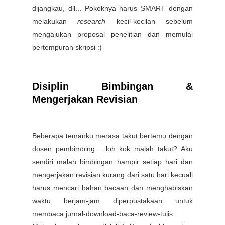
dijangkau, dll... Pokoknya harus SMART dengan
melakukan
research
kecil-kecilan sebelum
mengajukan proposal penelitian dan memulai
pertempuran skripsi :)
Disiplin Bimbingan &
Mengerjakan Revisian
Beberapa temanku merasa takut bertemu dengan
dosen pembimbing… loh kok malah takut? Aku
sendiri malah bimbingan hampir setiap hari dan
mengerjakan revisian kurang dari satu hari kecuali
harus mencari bahan bacaan dan menghabiskan
waktu berjam-jam diperpustakaan untuk
membaca jurnal-download-baca-review-tulis.