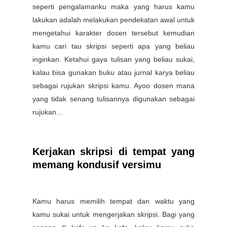
seperti pengalamanku maka yang harus kamu
lakukan adalah melakukan pendekatan awal untuk
mengetahui karakter dosen tersebut kemudian
kamu cari tau skripsi seperti apa yang beliau
inginkan. Ketahui gaya tulisan yang beliau sukai,
kalau bisa gunakan buku atau jurnal karya beliau
sebagai rujukan skripsi kamu. Ayoo dosen mana
yang tidak senang tulisannya digunakan sebagai
rujukan...
Kerjakan skripsi di tempat yang
memang kondusif versimu
Kamu harus memilih tempat dan waktu yang
kamu sukai untuk mengerjakan skripsi. Bagi yang