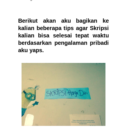
Berikut akan aku bagikan ke
kalian beberapa tips agar Skripsi
kalian bisa selesai tepat waktu
berdasarkan pengalaman pribadi
aku yaps.