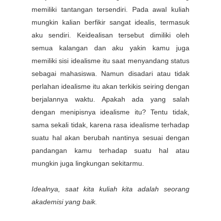
memiliki tantangan tersendiri. Pada awal kuliah
mungkin kalian berfikir sangat idealis, termasuk
aku sendiri. Keidealisan tersebut dimiliki oleh
semua kalangan dan aku yakin kamu juga
memiliki sisi idealisme itu saat menyandang status
sebagai mahasiswa. Namun disadari atau tidak
perlahan idealisme itu akan terkikis seiring dengan
berjalannya waktu. Apakah ada yang salah
dengan menipisnya idealisme itu? Tentu tidak,
sama sekali tidak, karena rasa idealisme terhadap
suatu hal akan berubah nantinya sesuai dengan
pandangan kamu terhadap suatu hal atau
mungkin juga lingkungan sekitarmu.
Idealnya, saat kita kuliah kita adalah seorang
akademisi yang baik.