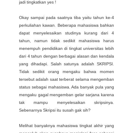
jadi tingkatkan yes !
Okay sampai pada saatnya tiba yaitu tahun ke-4
perkuliahan kawan. Beberapa mahasiswa bahkan
dapat menyelesaikan studinya kurang dari 4
tahun, namun tidak sedikit mahasiswa harus
menempuh pendidikan di tingkat universitas lebih
dari 4 tahun dengan berbagai alasan dan kendala
yang dihadapi. Salah satunya adalah SKRIPSI.
Tidak sedikit orang mengaku bahwa momen
tersebut adalah saat terberat selama mengemban
status sebagai mahasiswa. Ada banyak pula yang
mengaku gagal mengemban gelar sarjana karena
tak mampu menyelesaikan skripsinya.
Sebenarnya Skripsi itu susah gak sih?
Melihat banyaknya mahasiswa tingkat akhir yang