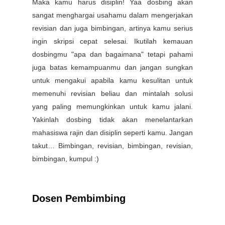
Maka kamu harus disiplin! Yaa dosbing akan
sangat menghargai usahamu dalam mengerjakan
revisian dan juga bimbingan, artinya kamu serius
ingin skripsi cepat selesai. Ikutilah kemauan
dosbingmu "apa dan bagaimana" tetapi pahami
juga batas kemampuanmu dan jangan sungkan
untuk mengakui apabila kamu kesulitan untuk
memenuhi revisian beliau dan mintalah solusi
yang paling memungkinkan untuk kamu jalani.
Yakinlah dosbing tidak akan menelantarkan
mahasiswa rajin dan disiplin seperti kamu. Jangan
takut… Bimbingan, revisian, bimbingan, revisian,
bimbingan, kumpul :)
Dosen Pembimbing