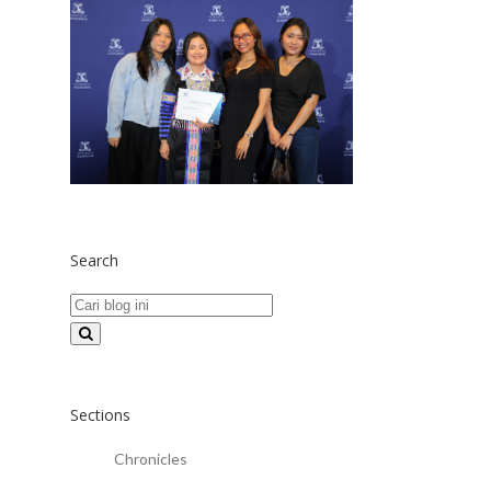
Search
Sections
Chronicles