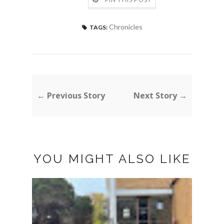
Chronicles
TAGS:
← Previous Story
Next Story →
YOU MIGHT ALSO LIKE