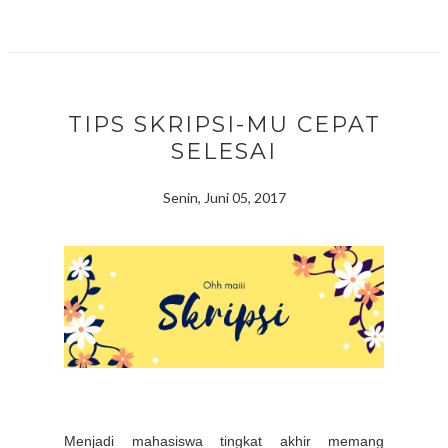
TIPS SKRIPSI-MU CEPAT
SELESAI
Senin, Juni 05, 2017
Menjadi mahasiswa tingkat akhir memang