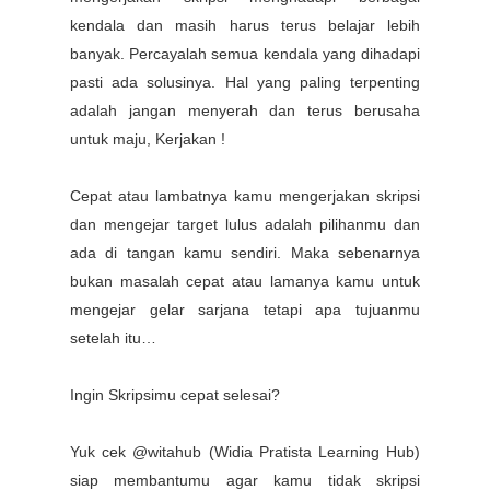
kendala dan masih harus terus belajar lebih
banyak. Percayalah semua kendala yang dihadapi
pasti ada solusinya. Hal yang paling terpenting
adalah jangan menyerah dan terus berusaha
untuk maju, Kerjakan !
Cepat atau lambatnya kamu mengerjakan skripsi
dan mengejar target lulus adalah pilihanmu dan
ada di tangan kamu sendiri. Maka sebenarnya
bukan masalah cepat atau lamanya kamu untuk
mengejar gelar sarjana tetapi apa tujuanmu
setelah itu…
Ingin Skripsimu cepat selesai?
Yuk cek @witahub (Widia Pratista Learning Hub)
siap membantumu agar kamu tidak skripsi