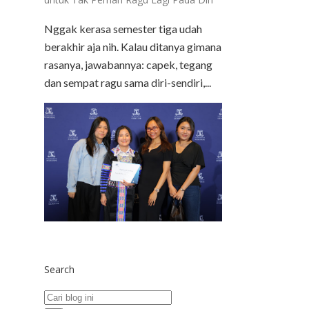
Nggak kerasa semester tiga udah
berakhir aja nih. Kalau ditanya gimana
rasanya, jawabannya: capek, tegang
dan sempat ragu sama diri-sendiri,...
Search