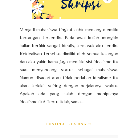
Menjadi mahasiswa tingkat akhir memang memiliki
tantangan tersendiri. Pada awal kuliah mungkin
kalian berfikir sangat idealis, termasuk aku sendiri.
Keidealisan tersebut dimiliki oleh semua kalangan
dan aku yakin kamu juga memiliki sisi idealisme itu
saat menyandang status sebagai mahasiswa.
Namun disadari atau tidak perlahan idealisme itu
akan terkikis seiring dengan berjalannya waktu.
Apakah ada yang salah dengan menipisnya
idealisme itu? Tentu tidak, sama...
CONTINUE READING