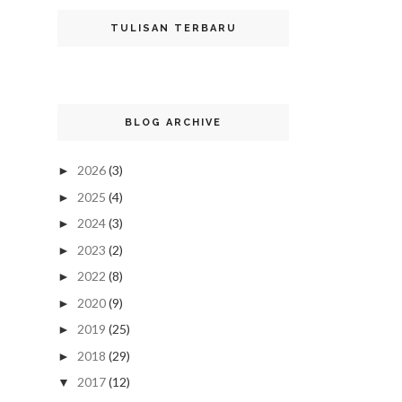
TULISAN TERBARU
BLOG ARCHIVE
2026
(3)
►
2025
(4)
►
2024
(3)
►
2023
(2)
►
2022
(8)
►
2020
(9)
►
2019
(25)
►
2018
(29)
►
2017
(12)
▼