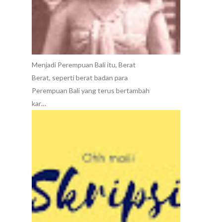
Menjadi Perempuan Bali itu, Berat
Berat, seperti berat badan para
Perempuan Bali yang terus bertambah
kar…