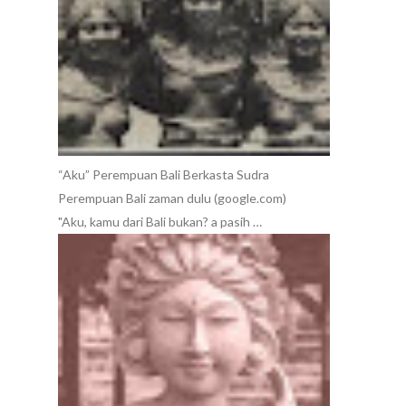
“Aku” Perempuan Bali Berkasta Sudra
Perempuan Bali zaman dulu (google.com)
"Aku, kamu dari Bali bukan? a pasih …