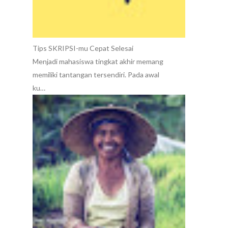
Tips SKRIPSI-mu Cepat Selesai
Menjadi mahasiswa tingkat akhir memang
memiliki tantangan tersendiri. Pada awal
ku…