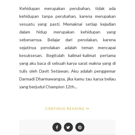
Kehidupan merupakan perubahan, tidak ada
kehidupan tanpa perubahan, karena merupakan
sesuatu yang pasti. Memaknai setiap kejadian
dalam hidup merupakan kehidupan yang
sebenarnya. Belajar dari penolakan, karena
sejatinya penolakan adalah teman mencapai
kesuksesan. Begitulah kalimat-kalimat pertama
yang aku baca di sebuah karya sarat makna yang di
tulis oleh Davit Setiawan. Aku adalah penggemar
Darmadi Dharmawangsa, jika kamu tau karya beliau
yang berjudul Champion 12th...
CONTINUE READING