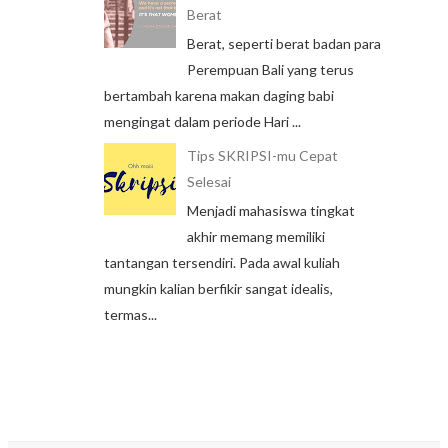
Berat
Berat, seperti berat badan para
Perempuan Bali yang terus
bertambah karena makan daging babi
mengingat dalam periode Hari ...
Tips SKRIPSI-mu Cepat
Selesai
Menjadi mahasiswa tingkat
akhir memang memiliki
tantangan tersendiri. Pada awal kuliah
mungkin kalian berfikir sangat idealis,
termas...