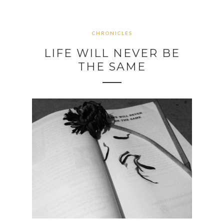
CHRONICLES
LIFE WILL NEVER BE
THE SAME