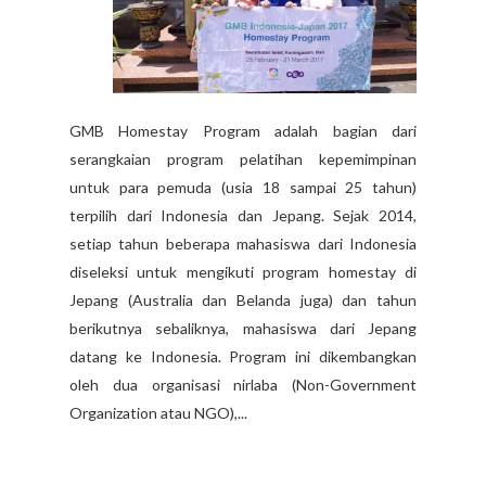
GMB Homestay Program adalah bagian dari
serangkaian program pelatihan kepemimpinan
untuk para pemuda (usia 18 sampai 25 tahun)
terpilih dari Indonesia dan Jepang. Sejak 2014,
setiap tahun beberapa mahasiswa dari Indonesia
diseleksi untuk mengikuti program homestay di
Jepang (Australia dan Belanda juga) dan tahun
berikutnya sebaliknya, mahasiswa dari Jepang
datang ke Indonesia. Program ini dikembangkan
oleh dua organisasi nirlaba (Non-Government
Organization atau NGO),...