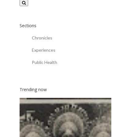
Sections
Chronicles
Experiences
Public Health
Trending now